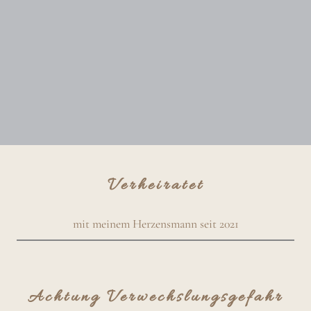
Verheiratet
mit meinem Herzensmann seit 2021
Achtung Verwechslungsgefahr