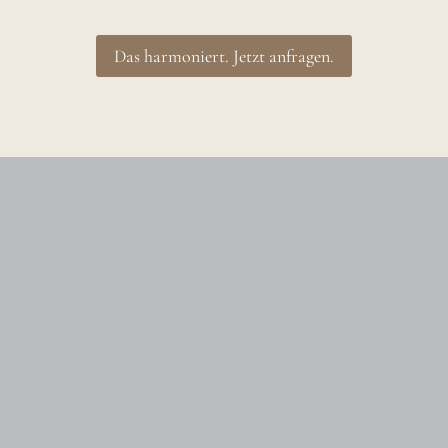
Das harmoniert. Jetzt anfragen.