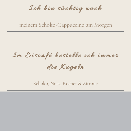
Ich bin süchtig nach
meinem Schoko-Cappuccino am Morgen
Im Eiscafé bestelle ich immer
die Kugeln
Schoko, Nuss, Rocher & Zitrone