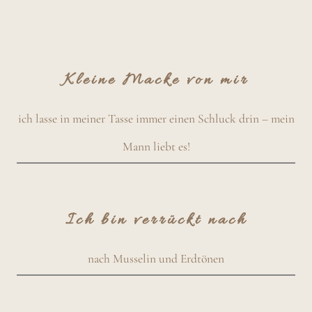
Kleine Macke von mir
ich lasse in meiner Tasse immer einen Schluck drin – mein
Mann liebt es!
Ich bin verrückt nach
nach Musselin und Erdtönen