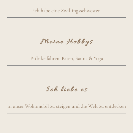
ich habe eine Zwillingsschwester
Meine Hobbys
Pitbike fahren, Kiten, Sauna & Yoga
Ich liebe es
in unser Wohnmobil zu steigen und die Welt zu entdecken