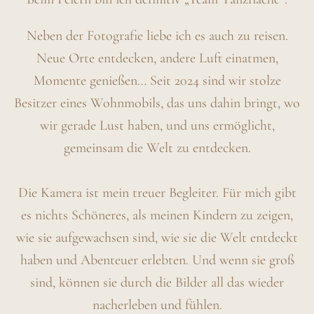
Neben der Fotografie liebe ich es auch zu reisen.
Neue Orte entdecken, andere Luft einatmen,
Momente genießen… Seit 2024 sind wir stolze
Besitzer eines Wohnmobils, das uns dahin bringt, wo
wir gerade Lust haben, und uns ermöglicht,
gemeinsam die Welt zu entdecken.
Die Kamera ist mein treuer Begleiter. Für mich gibt
es nichts Schöneres, als meinen Kindern zu zeigen,
wie sie aufgewachsen sind, wie sie die Welt entdeckt
haben und Abenteuer erlebten. Und wenn sie groß
sind, können sie durch die Bilder all das wieder
nacherleben und fühlen.